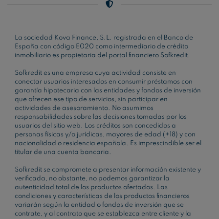
La sociedad Kova Finance, S.L. registrada en el Banco de
España con código E020 como intermediario de crédito
inmobiliario es propietaria del portal financiero Sofkredit.
Sofkredit es una empresa cuya actividad consiste en
conectar usuarios interesados en consumir préstamos con
garantía hipotecaria con las entidades y fondos de inversión
que ofrecen ese tipo de servicios, sin participar en
actividades de asesoramiento. No asumimos
responsabilidades sobre las decisiones tomadas por los
usuarios del sitio web. Los créditos son concedidos a
personas físicas y/o jurídicas, mayores de edad (+18) y con
nacionalidad o residencia española. Es imprescindible ser el
titular de una cuenta bancaria.
Sofkredit se compromete a presentar información existente y
verificada, no obstante, no podemos garantizar la
autenticidad total de los productos ofertados. Las
condiciones y características de los productos financieros
variarán según la entidad o fondos de inversión que se
contrate, y al contrato que se establezca entre cliente y la