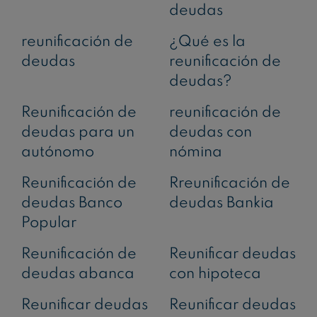
deudas
reunificación de
¿Qué es la
deudas
reunificación de
deudas?
Reunificación de
reunificación de
deudas para un
deudas con
autónomo
nómina
Reunificación de
Rreunificación de
deudas Banco
deudas Bankia
Popular
Reunificación de
Reunificar deudas
deudas abanca
con hipoteca
Reunificar deudas
Reunificar deudas