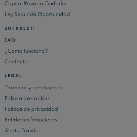
Capital Privado Ciudades
Ley Segunda Oportunidad
SOFKREDIT
FAQ
¿Cómo funciona?
Contacto
LEGAL
Términos y condiciones
Política de cookies
Política de privacidad
Entidades financieras
Alerta Fraude