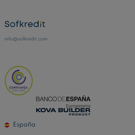
info@sofkredit.com
España