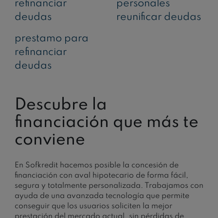
refinanciar
personales
deudas
reunificar deudas
prestamo para
refinanciar
deudas
Descubre la
financiación que más te
conviene
En Sofkredit hacemos posible la concesión de
financiación con aval hipotecario de forma fácil,
segura y totalmente personalizada. Trabajamos con
ayuda de una avanzada tecnología que permite
conseguir que los usuarios soliciten la mejor
prestación del mercado actual, sin pérdidas de