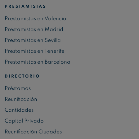
PRESTAMISTAS
Prestamistas en Valencia
Prestamistas en Madrid
Prestamistas en Sevilla
Prestamistas en Tenerife
Prestamistas en Barcelona
DIRECTORIO
Préstamos
Reunificación
Cantidades
Capital Privado
Reunificación Ciudades