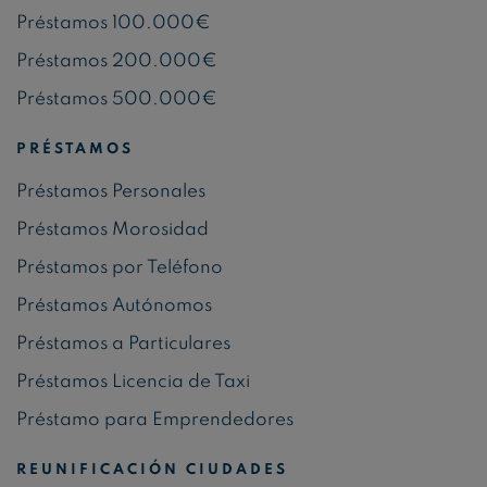
Préstamos 100.000€
Préstamos 200.000€
Préstamos 500.000€
PRÉSTAMOS
Préstamos Personales
Préstamos Morosidad
Préstamos por Teléfono
Préstamos Autónomos
Préstamos a Particulares
Préstamos Licencia de Taxi
Préstamo para Emprendedores
REUNIFICACIÓN CIUDADES