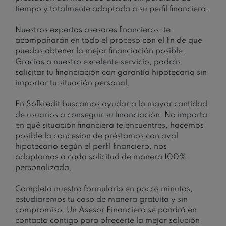
tiempo y totalmente adaptada a su perfil financiero.
Nuestros expertos asesores financieros, te
acompañarán en todo el proceso con el fin de que
puedas obtener la mejor financiación posible.
Gracias a nuestro excelente servicio, podrás
solicitar tu financiación con garantía hipotecaria sin
importar tu situación personal.
En Sofkredit buscamos ayudar a la mayor cantidad
de usuarios a conseguir su financiación. No importa
en qué situación financiera te encuentres, hacemos
posible la concesión de préstamos con aval
hipotecario según el perfil financiero, nos
adaptamos a cada solicitud de manera 100%
personalizada.
Completa nuestro formulario en pocos minutos,
estudiaremos tu caso de manera gratuita y sin
compromiso. Un Asesor Financiero se pondrá en
contacto contigo para ofrecerte la mejor solución