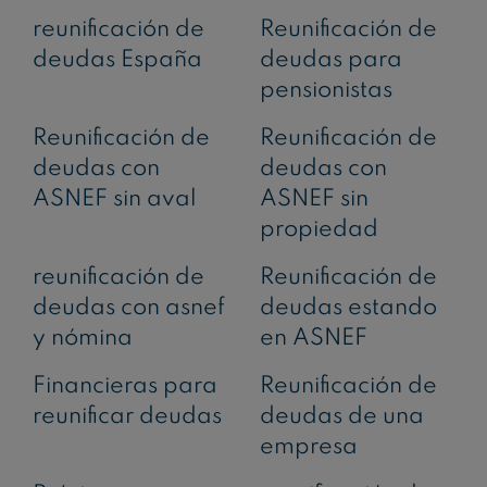
reunificación de
Reunificación de
deudas España
deudas para
pensionistas
Reunificación de
Reunificación de
deudas con
deudas con
ASNEF sin aval
ASNEF sin
propiedad
reunificación de
Reunificación de
deudas con asnef
deudas estando
y nómina
en ASNEF
Financieras para
Reunificación de
reunificar deudas​
deudas de una
empresa