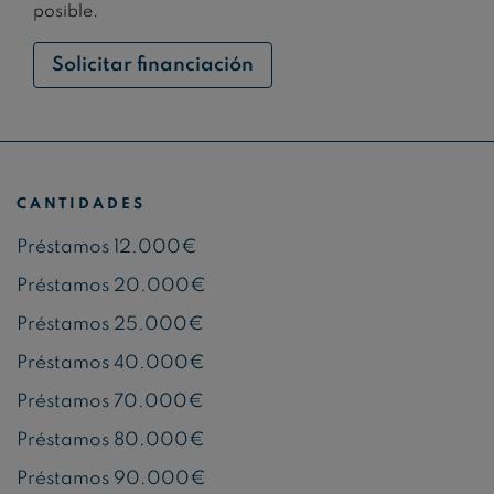
posible.
Solicitar financiación
CANTIDADES
Préstamos 12.000€
Préstamos 20.000€
Préstamos 25.000€
Préstamos 40.000€
Préstamos 70.000€
Préstamos 80.000€
Préstamos 90.000€