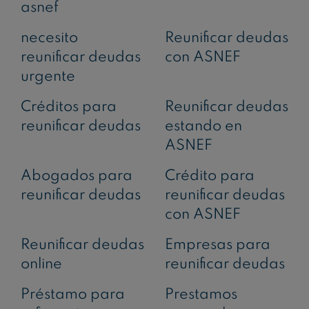
asnef
necesito
Reunificar deudas
reunificar deudas
con ASNEF
urgente
Créditos para
Reunificar deudas
reunificar deudas
estando en
ASNEF
Abogados para
Crédito para
reunificar deudas
reunificar deudas
con ASNEF
Reunificar deudas
Empresas para
online
reunificar deudas
Préstamo para
Prestamos