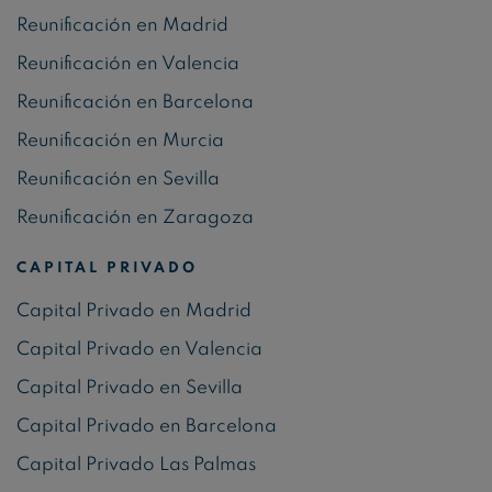
Reunificación en Madrid
Reunificación en Valencia
Reunificación en Barcelona
Reunificación en Murcia
Reunificación en Sevilla
Reunificación en Zaragoza
CAPITAL PRIVADO
Capital Privado en Madrid
Capital Privado en Valencia
Capital Privado en Sevilla
Capital Privado en Barcelona
Capital Privado Las Palmas