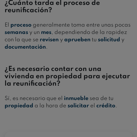
¿Cuánto tarda el proceso de
reunificación?
El
proceso
generalmente toma entre unas pocas
semanas
y un
mes
, dependiendo de la rapidez
con la que se
revisen
y
aprueben
tu
solicitud
y
documentación
.
¿Es necesario contar con una
vivienda en propiedad para ejecutar
la reunificación?
Sí, es necesario que el
inmueble
sea de tu
propiedad
a la hora de
solicitar
el
crédito
.