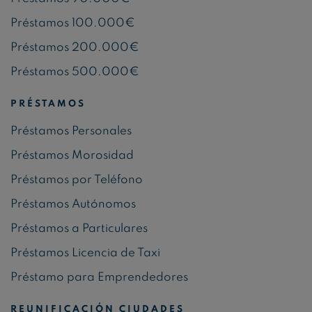
Préstamos 100.000€
Préstamos 200.000€
Préstamos 500.000€
PRÉSTAMOS
Préstamos Personales
Préstamos Morosidad
Préstamos por Teléfono
Préstamos Autónomos
Préstamos a Particulares
Préstamos Licencia de Taxi
Préstamo para Emprendedores
REUNIFICACIÓN CIUDADES