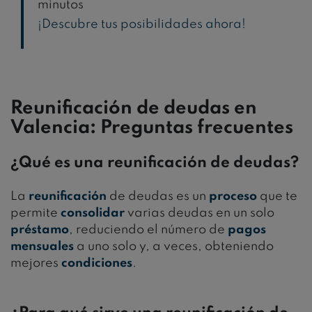
minutos
¡Descubre tus posibilidades ahora!
Reunificación de deudas en
Valencia: Preguntas frecuentes
¿Qué es una reunificación de deudas?
La
reunificación
de deudas es un
proceso
que te
permite
consolidar
varias deudas en un solo
préstamo
, reduciendo el número de
pagos
mensuales
a uno solo y, a veces, obteniendo
mejores
condiciones
.