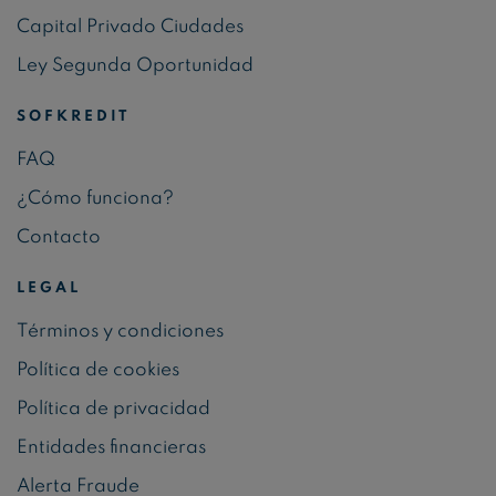
Capital Privado Ciudades
Ley Segunda Oportunidad
SOFKREDIT
FAQ
¿Cómo funciona?
Contacto
LEGAL
Términos y condiciones
Política de cookies
Política de privacidad
Entidades financieras
Alerta Fraude