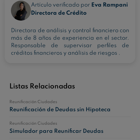
Artículo verificado por
Eva Rampani
Directora de Crédito
Directora de análisis y control financiero con
más de 8 años de experiencia en el sector.
Responsable de supervisar perfiles de
créditos financieros y análisis de riesgos .
Listas Relacionadas
Reunificación Ciudades
Reunificación de Deudas sin Hipoteca
Reunificación Ciudades
Simulador para Reunificar Deudas