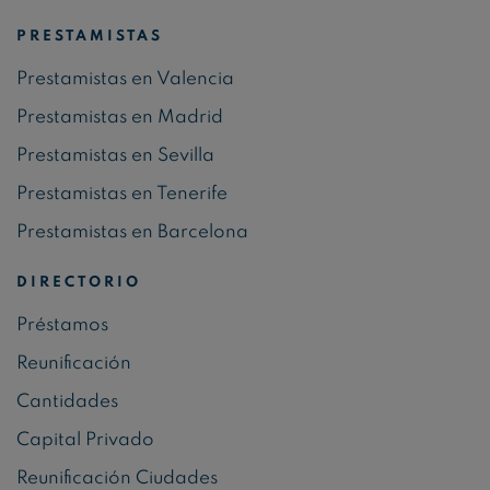
PRESTAMISTAS
Prestamistas en Valencia
Prestamistas en Madrid
Prestamistas en Sevilla
Prestamistas en Tenerife
Prestamistas en Barcelona
DIRECTORIO
Préstamos
Reunificación
Cantidades
Capital Privado
Reunificación Ciudades