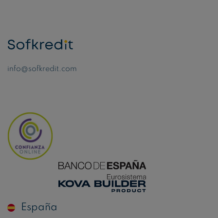
info@sofkredit.com
España