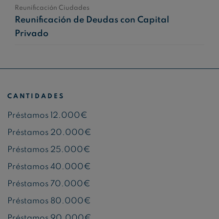
Reunificación Ciudades
Reunificación de Deudas con Capital
Privado
CANTIDADES
Préstamos 12.000€
Préstamos 20.000€
Préstamos 25.000€
Préstamos 40.000€
Préstamos 70.000€
Préstamos 80.000€
Préstamos 90.000€