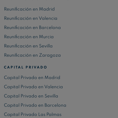
Reunificación en Madrid
Reunificación en Valencia
Reunificación en Barcelona
Reunificación en Murcia
Reunificación en Sevilla
Reunificación en Zaragoza
CAPITAL PRIVADO
Capital Privado en Madrid
Capital Privado en Valencia
Capital Privado en Sevilla
Capital Privado en Barcelona
Capital Privado Las Palmas