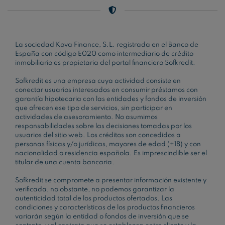
La sociedad Kova Finance, S.L. registrada en el Banco de
España con código E020 como intermediario de crédito
inmobiliario es propietaria del portal financiero Sofkredit.
Sofkredit es una empresa cuya actividad consiste en
conectar usuarios interesados en consumir préstamos con
garantía hipotecaria con las entidades y fondos de inversión
que ofrecen ese tipo de servicios, sin participar en
actividades de asesoramiento. No asumimos
responsabilidades sobre las decisiones tomadas por los
usuarios del sitio web. Los créditos son concedidos a
personas físicas y/o jurídicas, mayores de edad (+18) y con
nacionalidad o residencia española. Es imprescindible ser el
titular de una cuenta bancaria.
Sofkredit se compromete a presentar información existente y
verificada, no obstante, no podemos garantizar la
autenticidad total de los productos ofertados. Las
condiciones y características de los productos financieros
variarán según la entidad o fondos de inversión que se