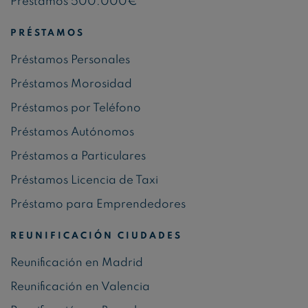
Préstamos 500.000€
PRÉSTAMOS
Préstamos Personales
Préstamos Morosidad
Préstamos por Teléfono
Préstamos Autónomos
Préstamos a Particulares
Préstamos Licencia de Taxi
Préstamo para Emprendedores
REUNIFICACIÓN CIUDADES
Reunificación en Madrid
Reunificación en Valencia