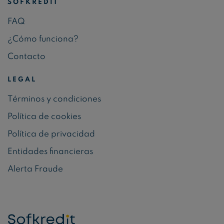
SOFKREDIT
FAQ
¿Cómo funciona?
Contacto
LEGAL
Términos y condiciones
Política de cookies
Política de privacidad
Entidades financieras
Alerta Fraude