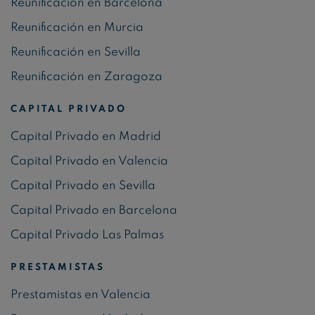
Reunificación en Barcelona
Reunificación en Murcia
Reunificación en Sevilla
Reunificación en Zaragoza
CAPITAL PRIVADO
Capital Privado en Madrid
Capital Privado en Valencia
Capital Privado en Sevilla
Capital Privado en Barcelona
Capital Privado Las Palmas
PRESTAMISTAS
Prestamistas en Valencia