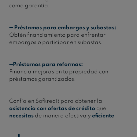
como garantía.
➖
Préstamos para embargos y subastas:
Obtén financiamiento para enfrentar
embargos o participar en subastas.
➖Préstamos para reformas:
Financia mejoras en tu propiedad con
préstamos garantizados.
Confía en Sofkredit para obtener la
asistencia con ofertas de crédito
que
necesitas
de manera efectiva y
eficiente
.