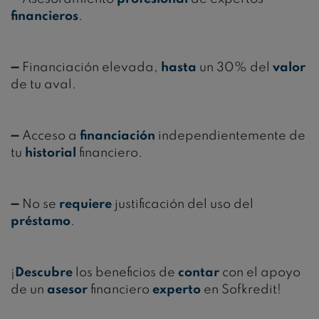
financieros
.
➖ Financiación elevada,
hasta
un 30% del
valor
de tu aval.
➖ Acceso a
financiación
independientemente de
tu
historial
financiero.
➖ No se
requiere
justificación del uso del
préstamo
.
¡
Descubre
los beneficios de
contar
con el apoyo
de un
asesor
financiero
experto
en Sofkredit!