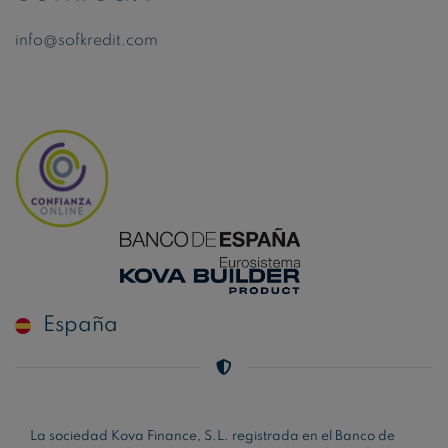
info@sofkredit.com
España
La sociedad Kova Finance, S.L. registrada en el Banco de