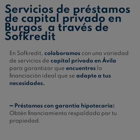
Servicios de préstamos
de capital privado en
Burgos a través de
Sofkredit
En Sofkredit,
colaboramos
con una variedad
de servicios de
capital privado en Ávila
para garantizar que
encuentres
la
financiación ideal que se
adapte a tus
necesidades.
➖
Préstamos con garantía hipotecaria:
Obtén financiamiento respaldado por tu
propiedad.