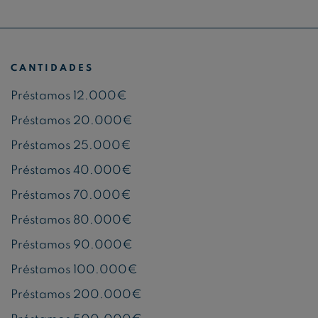
CANTIDADES
Préstamos 12.000€
Préstamos 20.000€
Préstamos 25.000€
Préstamos 40.000€
Préstamos 70.000€
Préstamos 80.000€
Préstamos 90.000€
Préstamos 100.000€
Préstamos 200.000€