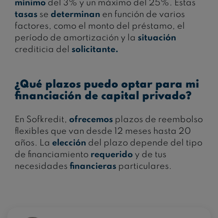
mínimo
del 3% y un máximo del 25%. Estas
tasas
se
determinan
en función de varios
factores, como el monto del préstamo, el
período de amortización y la
situación
crediticia del
solicitante.
¿Qué plazos puedo optar para mi
financiación de capital privado?
En Sofkredit,
ofrecemos
plazos de reembolso
flexibles que van desde 12 meses hasta 20
años. La
elección
del plazo depende del tipo
de financiamiento
requerido
y de tus
necesidades
financieras
particulares.