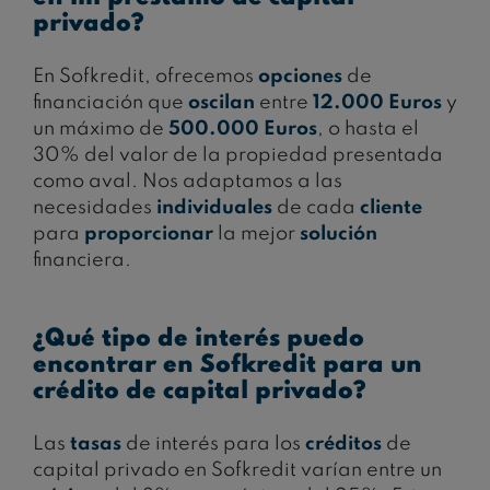
privado?
En Sofkredit, ofrecemos
opciones
de
financiación que
oscilan
entre
12.000 Euros
y
un máximo de
500.000 Euros
, o hasta el
30% del valor de la propiedad presentada
como aval. Nos adaptamos a las
necesidades
individuales
de cada
cliente
para
proporcionar
la mejor
solución
financiera.
¿Qué tipo de interés puedo
encontrar en Sofkredit para un
crédito de capital privado?
Las
tasas
de interés para los
créditos
de
capital privado en Sofkredit varían entre un