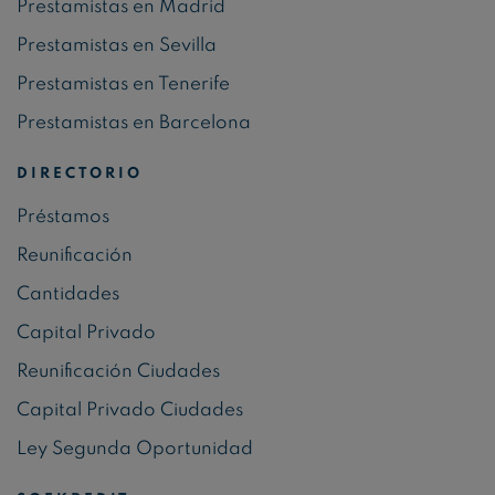
Prestamistas en Madrid
Prestamistas en Sevilla
Prestamistas en Tenerife
Prestamistas en Barcelona
DIRECTORIO
Préstamos
Reunificación
Cantidades
Capital Privado
Reunificación Ciudades
Capital Privado Ciudades
Ley Segunda Oportunidad