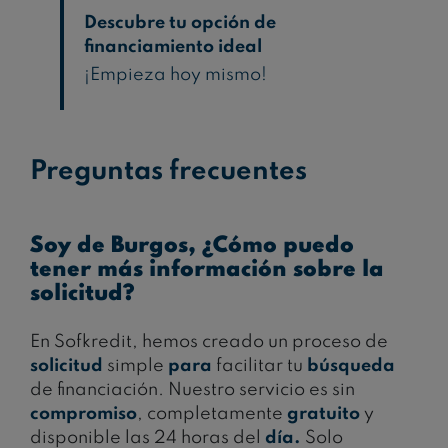
Descubre tu opción de
financiamiento ideal
¡Empieza hoy mismo!
Preguntas frecuentes
Soy de Burgos, ¿Cómo puedo
tener más información sobre la
solicitud?
En Sofkredit, hemos creado un proceso de
solicitud
simple
para
facilitar tu
búsqueda
de financiación. Nuestro servicio es sin
compromiso
, completamente
gratuito
y
disponible las 24 horas del
día.
Solo