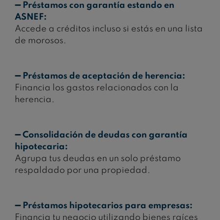
➖ Préstamos con garantía estando en
ASNEF
:
Accede a créditos incluso si estás en una lista
de morosos.
➖ Préstamos de aceptación de herencia:
Financia los gastos relacionados con la
herencia.
➖
Consolidación de deudas con garantía
hipotecaria:
Agrupa tus deudas en un solo préstamo
respaldado
por una propiedad.
➖ Préstamos hipotecarios para empresas:
Financia tu negocio utilizando bienes raíces