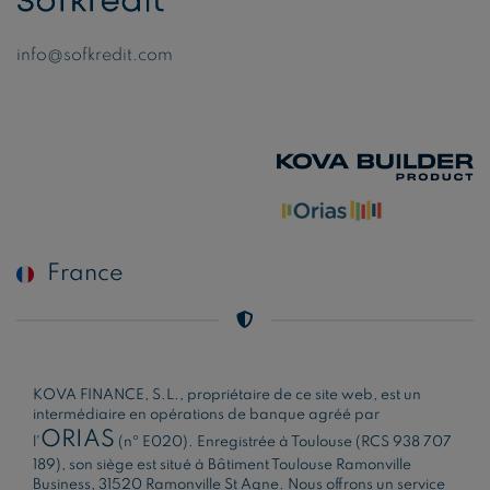
info@sofkredit.com
France
KOVA FINANCE, S.L., propriétaire de ce site web, est un
intermédiaire en opérations de banque agréé par
ORIAS
l'
(nº E020). Enregistrée à Toulouse (RCS 938 707
189), son siège est situé à Bâtiment Toulouse Ramonville
Business, 31520 Ramonville St Agne. Nous offrons un service