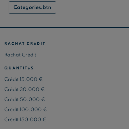
Categories.btn
RACHAT CRéDIT
Rachat Crédit
QUANTITéS
Crédit 15.000 €
Crédit 30.000 €
Crédit 50.000 €
Crédit 100.000 €
Crédit 150.000 €