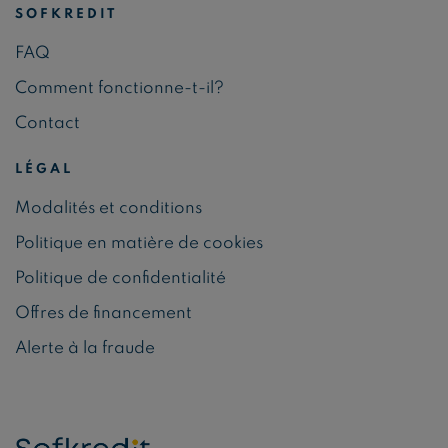
SOFKREDIT
FAQ
Comment fonctionne-t-il?
Contact
LÉGAL
Modalités et conditions
Politique en matière de cookies
Politique de confidentialité
Offres de financement
Alerte à la fraude