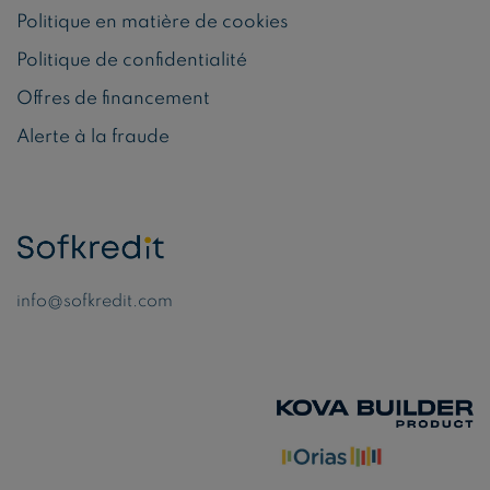
Politique en matière de cookies
Politique de confidentialité
Offres de financement
Alerte à la fraude
info@sofkredit.com