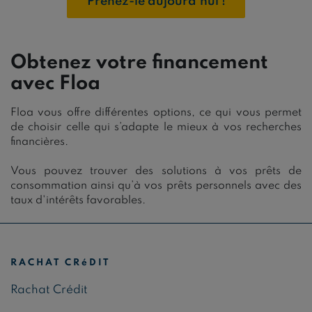
Prenez-le aujourd'hui !
Obtenez votre financement
avec Floa
Floa vous offre différentes options, ce qui vous permet
de choisir celle qui s’adapte le mieux à vos recherches
financières.
Vous pouvez trouver des solutions à vos prêts de
consommation ainsi qu’à vos prêts personnels avec des
taux d'intérêts favorables.
RACHAT CRéDIT
Rachat Crédit