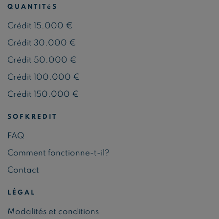
QUANTITéS
Crédit 15.000 €
Crédit 30.000 €
Crédit 50.000 €
Crédit 100.000 €
Crédit 150.000 €
SOFKREDIT
FAQ
Comment fonctionne-t-il?
Contact
LÉGAL
Modalités et conditions