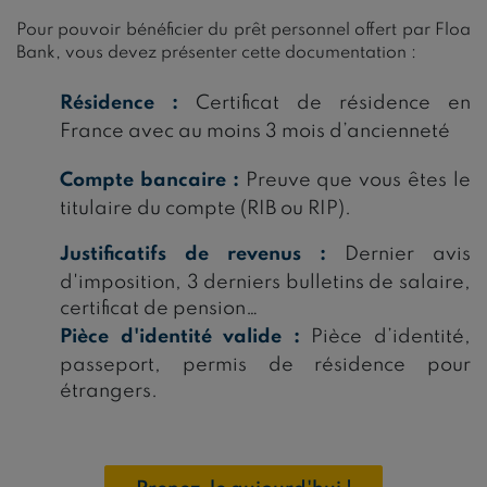
Pour pouvoir bénéficier du prêt personnel offert par Floa
Bank, vous devez présenter cette documentation :
Résidence :
Certificat de résidence en
France avec au moins 3 mois d’ancienneté
Compte bancaire :
Preuve que vous êtes le
titulaire du compte (RIB ou RIP).
Justificatifs de revenus :
Dernier avis
d'imposition, 3 derniers bulletins de salaire,
certificat de pension…
Pièce d'identité valide :
Pièce d’identité,
passeport, permis de résidence pour
étrangers.